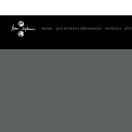
HOME
QUE ES NUEVA DIPLOMACIA
NOTICIAS
EVE